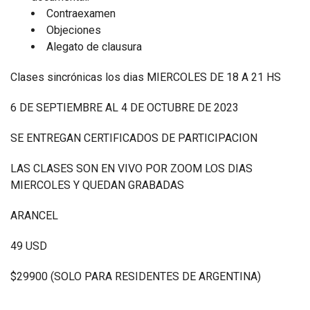
Contraexamen
Objeciones
Alegato de clausura
Clases sincrónicas los dias MIERCOLES DE 18 A 21 HS
6 DE SEPTIEMBRE AL 4 DE OCTUBRE DE 2023
SE ENTREGAN CERTIFICADOS DE PARTICIPACION
LAS CLASES SON EN VIVO POR ZOOM LOS DIAS
MIERCOLES Y QUEDAN GRABADAS
ARANCEL
49 USD
$29900 (SOLO PARA RESIDENTES DE ARGENTINA)