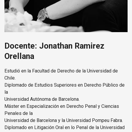
Docente: Jonathan Ramirez
Orellana
Estudió en la Facultad de Derecho de la Universidad de
Chile.
Diplomado de Estudios Superiores en Derecho Público de
la
Universidad Autónoma de Barcelona.
Máster en Especialización en Derecho Penal y Ciencias
Penales de la
Universidad de Barcelona y la Universidad Pompeu Fabra.
Diplomado en Litigación Oral en lo Penal de la Universidad