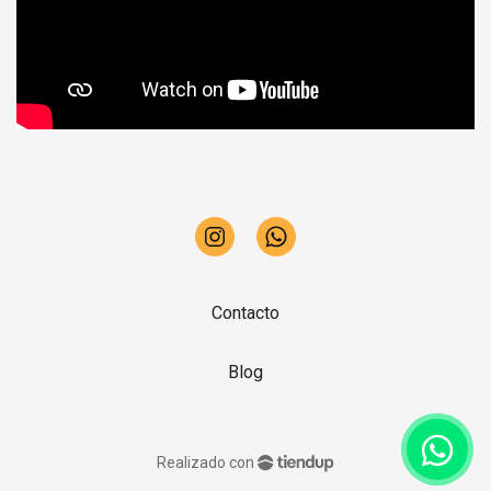
Contacto
Blog
Realizado con