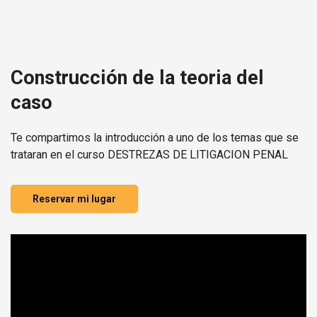
Construcción de la teoria del
caso
Te compartimos la introducción a uno de los temas que se
trataran en el curso DESTREZAS DE LITIGACION PENAL
Reservar mi lugar