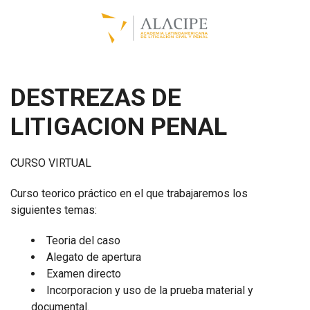
DESTREZAS DE
LITIGACION PENAL
CURSO VIRTUAL
Curso teorico práctico en el que trabajaremos los
siguientes temas:
Teoria del caso
Alegato de apertura
Examen directo
Incorporacion y uso de la prueba material y
documental.