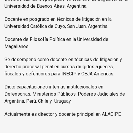
Universidad de Buenos Aires, Argentina.
Docente en posgrado en técnicas de litigación en la
Universidad Católica de Cuyo, San Juan, Argentina
Docente de Filosofía Política en la Universidad de
Magallanes
Se desempeñó como docente en técnicas de litigación y
derecho procesal penal en cursos dirigidos a jueces,
fiscales y defensores para INECIP y CEJA Américas.
Dictó capacitaciones internas institucionales en
Defensorias, Ministerios Públicos, Poderes Judiciales de
Argentina, Perú, Chile y Uruguay.
Actualmente es director y docente principal en ALACIPE