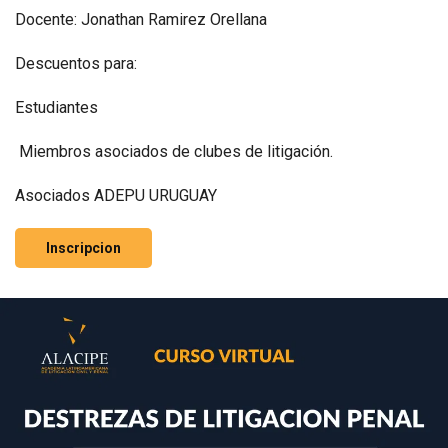
Docente: Jonathan Ramirez Orellana
Descuentos para:
Estudiantes
Miembros asociados de clubes de litigación.
Asociados ADEPU URUGUAY
Inscripcion