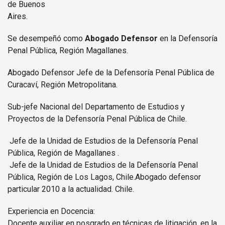
de Buenos
Aires.
Se desempeñó como
Abogado Defensor
en la Defensoría
Penal Pública, Región Magallanes.
Abogado Defensor Jefe de la Defensoría Penal Pública de
Curacaví, Región Metropolitana.
Sub-jefe Nacional del Departamento de Estudios y
Proyectos de la Defensoría Penal Pública de Chile.
Jefe de la Unidad de Estudios de la Defensoría Penal
Pública, Región de Magallanes .
Jefe de la Unidad de Estudios de la Defensoría Penal
Pública, Región de Los Lagos, Chile.Abogado defensor
particular 2010 a la actualidad. Chile.
Experiencia en Docencia:
Docente auxiliar en posgrado en técnicas de litigación, en la