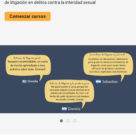
de litigación en delitos contra la interidad sexual
Comenzar cursos