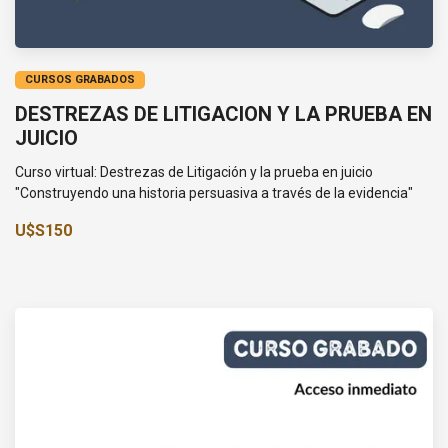
CURSOS GRABADOS
DESTREZAS DE LITIGACION Y LA PRUEBA EN
JUICIO
Curso virtual: Destrezas de Litigación y la prueba en juicio
"Construyendo una historia persuasiva a través de la evidencia"
U$S150