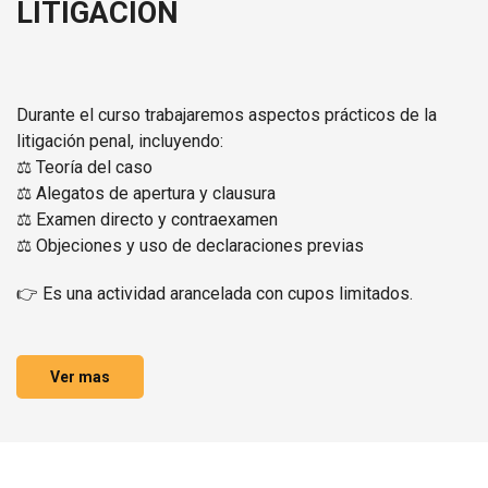
LITIGACION
Durante el curso trabajaremos aspectos prácticos de la
litigación penal, incluyendo:
⚖️ Teoría del caso
⚖️ Alegatos de apertura y clausura
⚖️ Examen directo y contraexamen
⚖️ Objeciones y uso de declaraciones previas
👉 Es una actividad arancelada con cupos limitados.
Ver mas