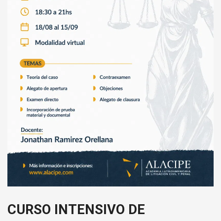
CURSO INTENSIVO DE