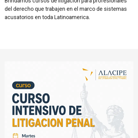
Brindamos cursos de litigación para profesionales
del derecho que trabajen en el marco de sistemas
acusatorios en toda Latinoamerica.