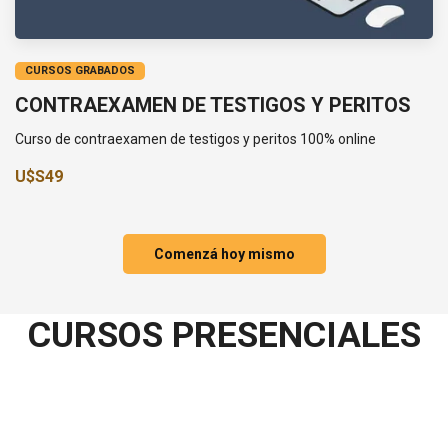
CURSOS GRABADOS
CONTRAEXAMEN DE TESTIGOS Y PERITOS
Curso de contraexamen de testigos y peritos 100% online
U$S49
Comenzá hoy mismo
CURSOS PRESENCIALES