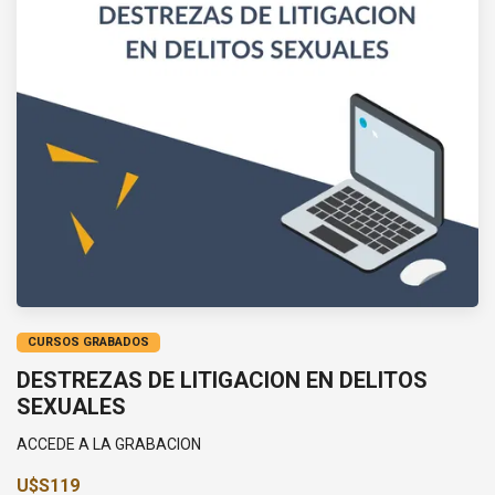
CURSOS GRABADOS
DESTREZAS DE LITIGACION EN DELITOS
SEXUALES
ACCEDE A LA GRABACION
U$S119