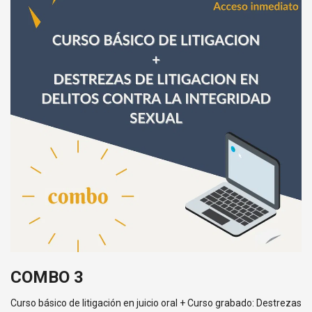
COMBO 3
Curso básico de litigación en juicio oral + Curso grabado: Destrezas