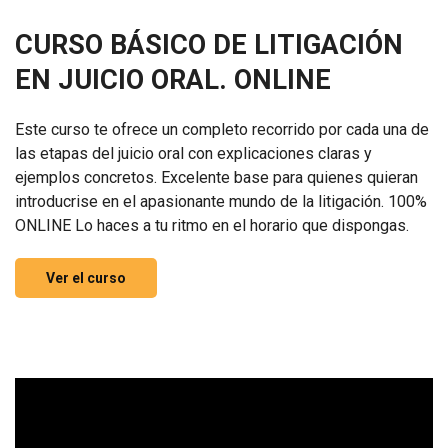
CURSO BÁSICO DE LITIGACIÓN
EN JUICIO ORAL. ONLINE
Este curso te ofrece un completo recorrido por cada una de
las etapas del juicio oral con explicaciones claras y
ejemplos concretos. Excelente base para quienes quieran
introducrise en el apasionante mundo de la litigación. 100%
ONLINE Lo haces a tu ritmo en el horario que dispongas.
Ver el curso