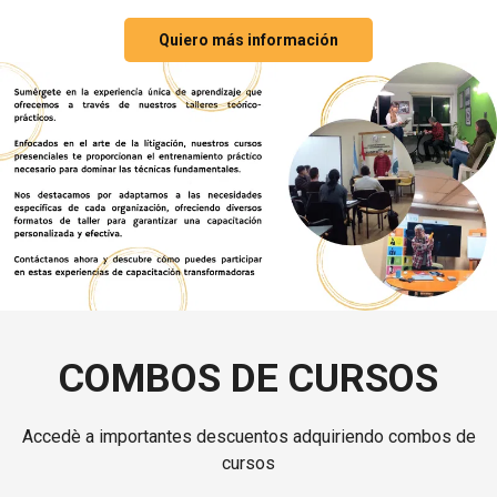
Quiero más información
COMBOS DE CURSOS
Accedè a importantes descuentos adquiriendo combos de
cursos