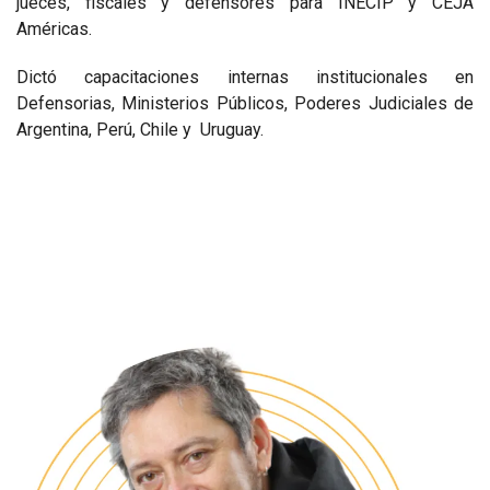
jueces, fiscales y defensores para INECIP y CEJA
Américas.
Dictó capacitaciones internas institucionales en
Defensorias, Ministerios Públicos, Poderes Judiciales de
Argentina, Perú, Chile y Uruguay.