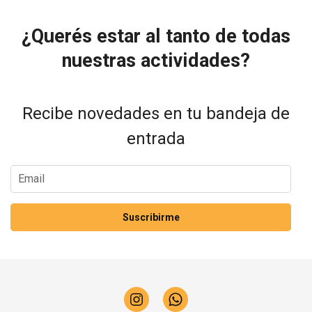
¿Querés estar al tanto de todas
nuestras actividades?
Recibe novedades en tu bandeja de
entrada
Suscribirme