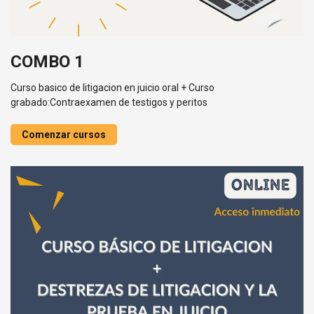
COMBO 1
Curso basico de litigacion en juicio oral + Curso
grabado:Contraexamen de testigos y peritos
Comenzar cursos