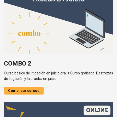
COMBO 2
Curso básico de litigación en juicio oral + Curso grabado: Destrezas
de litigación y la prueba en juicio
Comenzar cursos