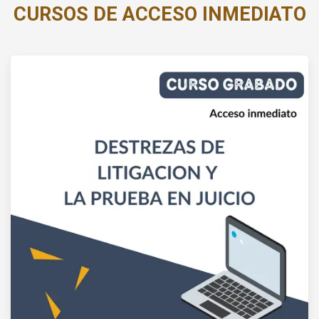
CURSOS DE ACCESO INMEDIATO