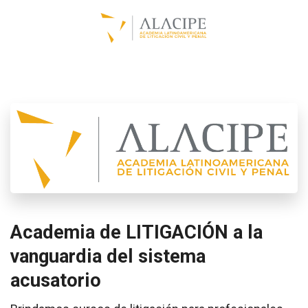
Academia de LITIGACIÓN a la
vanguardia del sistema
acusatorio