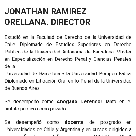
JONATHAN RAMIREZ
ORELLANA. DIRECTOR
Estudió en la Facultad de Derecho de la Universidad de
Chile. Diplomado de Estudios Superiores en Derecho
Público de la Universidad Autónoma de Barcelona. Máster
en Especialización en Derecho Penal y Ciencias Penales
de la
Universidad de Barcelona y la Universidad Pompeu Fabra.
Diplomado en Litigación Oral en lo Penal de la Universidad
de Buenos Aires.
Se desempeñó como
Abogado Defensor
tanto en el
ámbito público como privado.
Se desempeñó como
docente
de posgrado en
Universidades de Chile y Argentina y en cursos dirigidos a