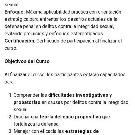
sexual.
Enfoque:
Máxima aplicabilidad práctica con orientación
estratégica para enfrentar los desafíos actuales de la
defensa penal en delitos contra la integridad sexual,
evitando prejuicios y enfoques estereotipados.
Certificación:
Certificado de participación al finalizar el
curso.
Objetivos del Curso
Al finalizar el curso, los participantes estarán capacitados
para:
Comprender las
dificultades investigativas y
probatorias
en causas por delitos contra la integridad
sexual.
Diseñar una
teoría del caso propositiva
que
fortalezca la defensa.
Manejar con eficacia las
estrategias de