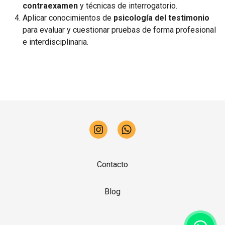
contraexamen
y técnicas de interrogatorio.
Aplicar conocimientos de
psicología del testimonio
para evaluar y cuestionar pruebas de forma profesional
e interdisciplinaria.
Contacto
Blog