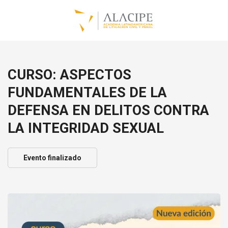
CURSO: ASPECTOS
FUNDAMENTALES DE LA
DEFENSA EN DELITOS CONTRA
LA INTEGRIDAD SEXUAL
Evento finalizado